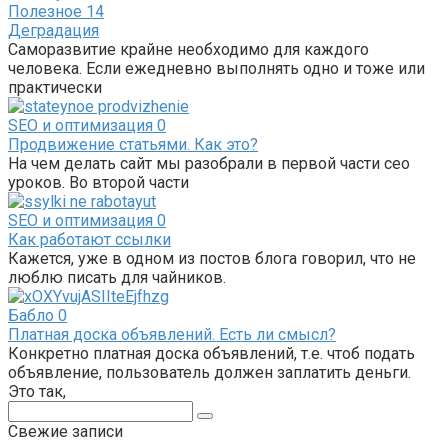
Полезное
14
Деградация
Саморазвитие крайне необходимо для каждого
человека. Если ежедневно выполнять одно и тоже или
практически
SEO и оптимизация
0
Продвижение статьями. Как это?
На чем делать сайт мы разобрали в первой части сео
уроков. Во второй части
SEO и оптимизация
0
Как работают ссылки
Кажется, уже в одном из постов блога говорил, что не
люблю писать для чайников.
Бабло
0
Платная доска объявлений. Есть ли смысл?
Конкретно платная доска объявлений, т.е. чтоб подать
объявление, пользователь должен заплатить деньги.
Это так,
Поиск:
Свежие записи