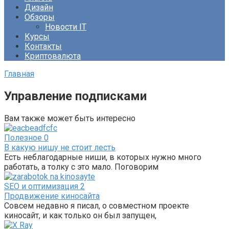
Дизайн
Обзоры
Новости IT
Курсы
Контакты
Криптовалюта
Главная
Управление подписками
Вам также может быть интересно
Полезное
0
В какую нишу не стоит лесть
Есть неблагодарные ниши, в которых нужно много
работать, а толку с это мало. Поговорим
SEO и оптимизация
2
Продвижение киносайта
Совсем недавно я писал, о совместном проекте
киносайт, и как только он был запущен,