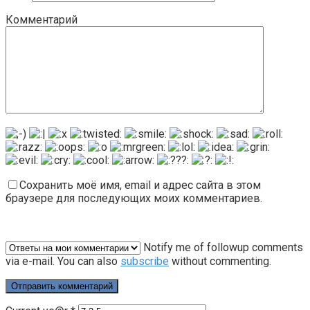
Комментарий
Сохранить моё имя, email и адрес сайта в этом
браузере для последующих моих комментариев.
Notify me of followup comments
via e-mail. You can also
subscribe
without commenting.