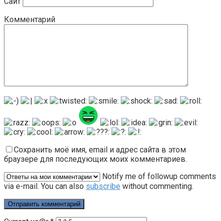
Сайт
Комментарий
Сохранить моё имя, email и адрес сайта в этом
браузере для последующих моих комментариев.
Notify me of followup comments
via e-mail. You can also
subscribe
without commenting.