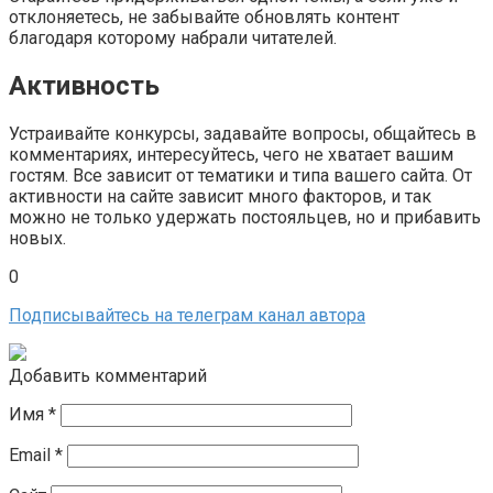
отклоняетесь, не забывайте обновлять контент
благодаря которому набрали читателей.
Активность
Устраивайте конкурсы, задавайте вопросы, общайтесь в
комментариях, интересуйтесь, чего не хватает вашим
гостям. Все зависит от тематики и типа вашего сайта. От
активности на сайте зависит много факторов, и так
можно не только удержать постояльцев, но и прибавить
новых.
0
Подписывайтесь на телеграм канал автора
Добавить комментарий
Имя
*
Email
*