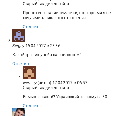
Старый владелец сайта
Просто есть такие тематики, с которыми я не
хочу иметь никакого отношения.
Ответить
Sergey
16.04.2017 в 23:36
Какой трафик у тебя на новостном?
Ответить
werstey
(автор)
17.04.2017 в 06:57
Старый владелец сайта
Всмысле какой? Украинский, те, кому за 30
Ответить