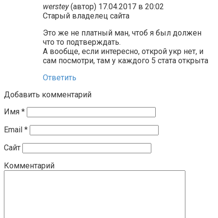
werstey
(автор)
17.04.2017 в 20:02
Старый владелец сайта
Это же не платный ман, чтоб я был должен
что то подтверждать.
А вообще, если интересно, открой укр нет, и
сам посмотри, там у каждого 5 стата открыта
Ответить
Добавить комментарий
Имя
*
Email
*
Сайт
Комментарий