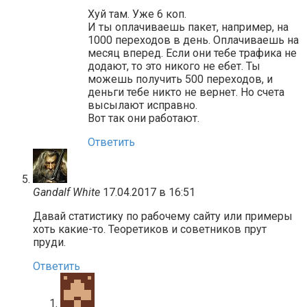
Хуй там. Уже 6 коп.
И ты оплачиваешь пакет, например, на
1000 переходов в день. Оплачиваешь на
месяц вперед. Если они тебе трафика не
додают, то это никого не ебет. Ты
можешь получить 500 переходов, и
деньги тебе никто не вернет. Но счета
высылают исправно.
Вот так они работают.
Ответить
Gandalf White
17.04.2017 в 16:51
Давай статистику по рабочему сайту или примеры
хоть какие-то. Теоретиков и советников прут
пруди.
Ответить