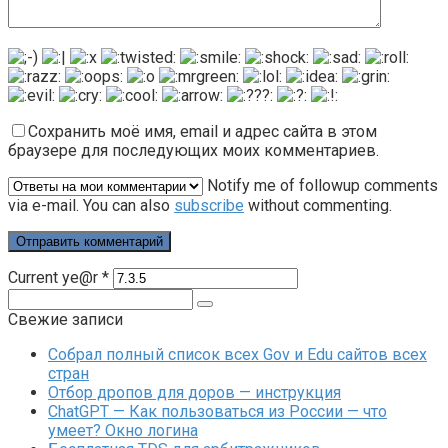
Сохранить моё имя, email и адрес сайта в этом
браузере для последующих моих комментариев.
Notify me of followup comments
via e-mail. You can also
subscribe
without commenting.
Current ye@r
*
Поиск:
Свежие записи
Собрал полный список всех Gov и Edu сайтов всех
стран
Отбор дропов для доров — инструкция
ChatGPT — Как пользоваться из России — что
умеет? Окно логина