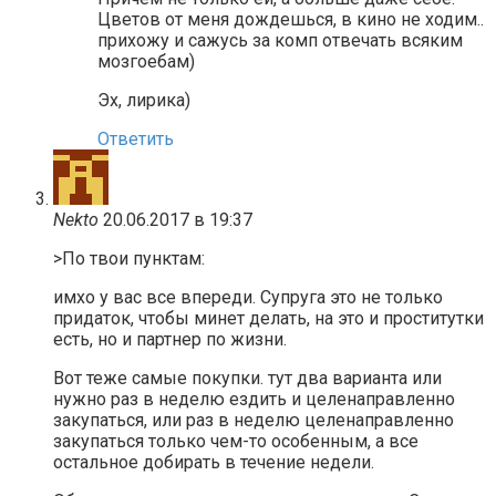
Цветов от меня дождешься, в кино не ходим..
прихожу и сажусь за комп отвечать всяким
мозгоебам)
Эх, лирика)
Ответить
Nekto
20.06.2017 в 19:37
>По твои пунктам:
имхо у вас все впереди. Супруга это не только
придаток, чтобы минет делать, на это и проститутки
есть, но и партнер по жизни.
Вот теже самые покупки. тут два варианта или
нужно раз в неделю ездить и целенаправленно
закупаться, или раз в неделю целенаправленно
закупаться только чем-то особенным, а все
остальное добирать в течение недели.