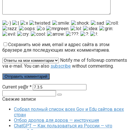
Сохранить моё имя, email и адрес сайта в этом
браузере для последующих моих комментариев.
Notify me of followup comments
via e-mail. You can also
subscribe
without commenting.
Current ye@r
*
Поиск:
Свежие записи
Собрал полный список всех Gov и Edu сайтов всех
стран
Отбор дропов для доров — инструкция
ChatGPT — Как пользоваться из России — что