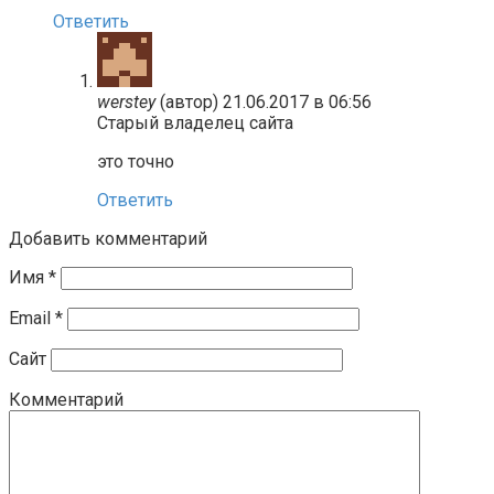
Ответить
werstey
(автор)
21.06.2017 в 06:56
Старый владелец сайта
это точно
Ответить
Добавить комментарий
Имя
*
Email
*
Сайт
Комментарий