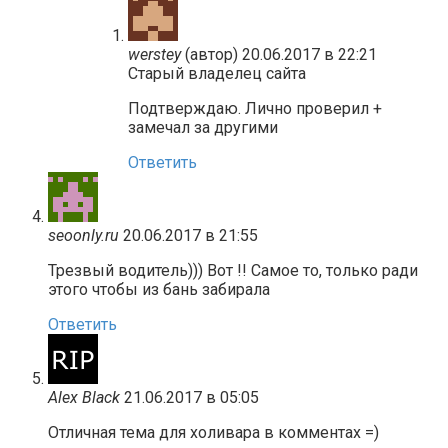
werstey
(автор)
20.06.2017 в 22:21
Старый владелец сайта
Подтверждаю. Лично проверил +
замечал за другими
Ответить
seoonly.ru
20.06.2017 в 21:55
Трезвый водитель))) Вот !! Самое то, только ради
этого чтобы из бань забирала
Ответить
Alex Black
21.06.2017 в 05:05
Отличная тема для холивара в комментах =)