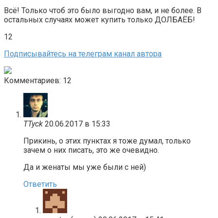
Всё! Только чтоб это было выгодно вам, и не более. В
остальных случаях может купить только ДОЛБАЁБ!
12
Подписывайтесь на телеграм канал автора
Комментариев: 12
TTyck
20.06.2017 в 15:33
Прикинь, о этих пунктах я тоже думал, только
зачем о них писать, это же очевидно.
Да и женаты мы уже были с ней)
Ответить