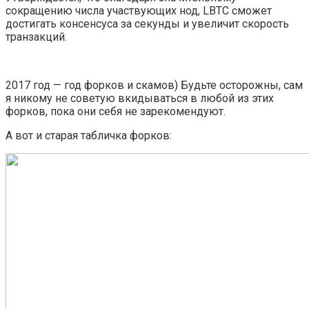
сокращению числа участвующих нод, LBTC сможет
достигать консенсуса за секунды и увеличит скорость
транзакций.
2017 год — год форков и скамов) Будьте осторожны, сам
я никому не советую вкидываться в любой из этих
форков, пока они себя не зарекомендуют.
А вот и старая табличка форков: