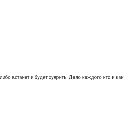
 либо встанет и будет хуярить. Дело каждого кто и как