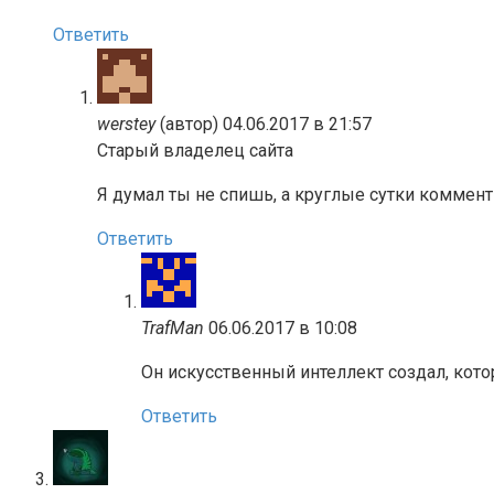
Ответить
werstey
(автор)
04.06.2017 в 21:57
Старый владелец сайта
Я думал ты не спишь, а круглые сутки коммен
Ответить
TrafMan
06.06.2017 в 10:08
Он искусственный интеллект создал, котор
Ответить