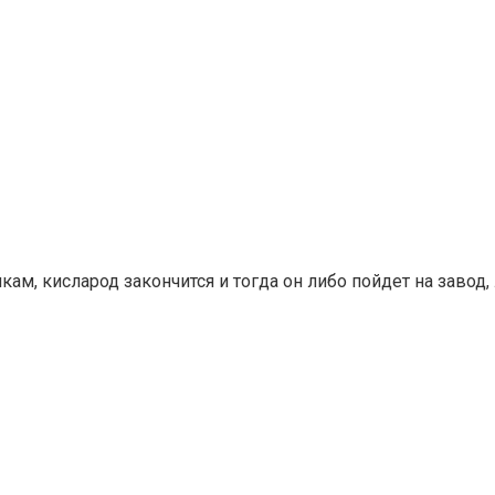
кам, кисларод закончится и тогда он либо пойдет на завод,