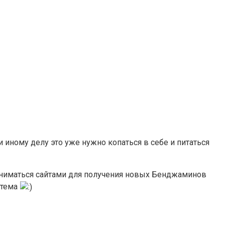
ли иному делу это уже нужно копаться в себе и питаться
А заниматься сайтами для получения новых Бенджаминов
 тема