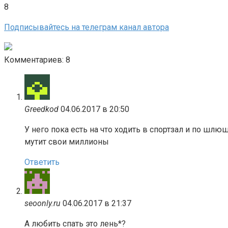
8
Подписывайтесь на телеграм канал автора
Комментариев: 8
Greedkod
04.06.2017 в 20:50
У него пока есть на что ходить в спортзал и по шлюш
мутит свои миллионы
Ответить
seoonly.ru
04.06.2017 в 21:37
А любить спать это лень*?