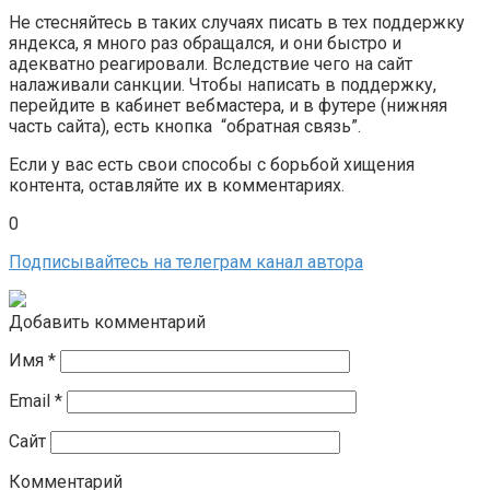
Не стесняйтесь в таких случаях писать в тех поддержку
яндекса, я много раз обращался, и они быстро и
адекватно реагировали. Вследствие чего на сайт
налаживали санкции. Чтобы написать в поддержку,
перейдите в кабинет вебмастера, и в футере (нижняя
часть сайта), есть кнопка “обратная связь”.
Если у вас есть свои способы с борьбой хищения
контента, оставляйте их в комментариях.
0
Подписывайтесь на телеграм канал автора
Добавить комментарий
Имя
*
Email
*
Сайт
Комментарий