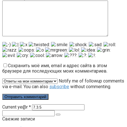
Сохранить моё имя, email и адрес сайта в этом
браузере для последующих моих комментариев.
Notify me of followup comments
via e-mail. You can also
subscribe
without commenting.
Current ye@r
*
Поиск:
Свежие записи