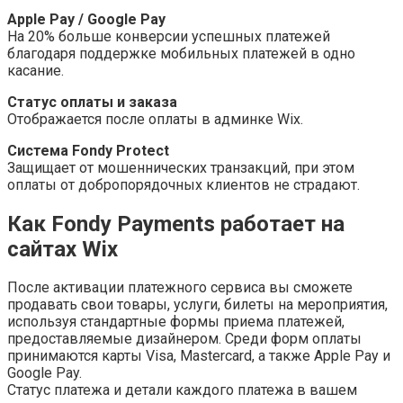
Apple Pay / Google Pay
На 20% больше конверсии успешных платежей
благодаря поддержке мобильных платежей в одно
касание.
Статус оплаты и заказа
Отображается после оплаты в админке Wix.
Система Fondy Protect
Защищает от мошеннических транзакций, при этом
оплаты от добропорядочных клиентов не страдают.
Как Fondy Payments работает на
сайтах Wix
После активации платежного сервиса вы сможете
продавать свои товары, услуги, билеты на мероприятия,
используя стандартные формы приема платежей,
предоставляемые дизайнером. Среди форм оплаты
принимаются карты Visa, Mastercard, а также Apple Pay и
Google Pay.
Статус платежа и детали каждого платежа в вашем