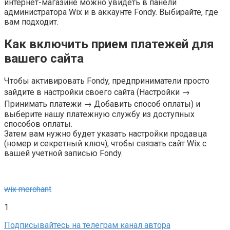
интернет-магазине можно увидеть в панели
администратора Wix и в аккаунте Fondy. Выбирайте, где
вам подходит.
Как включить прием платежей для
вашего сайта
Чтобы активировать Fondy, предприниматели просто
зайдите в настройки своего сайта (Настройки →
Принимать платежи → Добавить способ оплаты) и
выберите нашу платежную службу из доступных
способов оплаты.
Затем вам нужно будет указать настройки продавца
(номер и секретный ключ), чтобы связать сайт Wix с
вашей учетной записью Fondy.
wix merchant
1
Подписывайтесь на телеграм канал автора