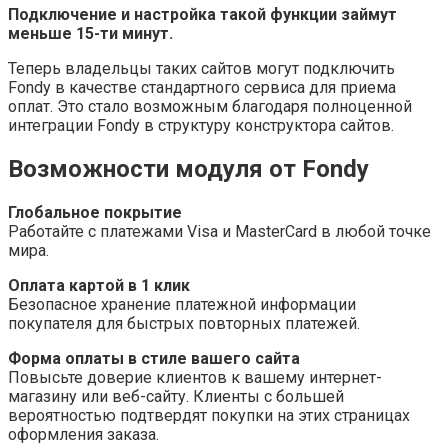
Подключение и настройка такой функции займут
меньше 15-ти минут.
Теперь владельцы таких сайтов могут подключить
Fondy в качестве стандартного сервиса для приема
оплат. Это стало возможным благодаря полноценной
интеграции Fondy в структуру конструктора сайтов.
Возможности модуля от Fondy
Глобальное покрытие
Работайте с платежами Visa и MasterCard в любой точке
мира.
Оплата картой в 1 клик
Безопасное хранение платежной информации
покупателя для быстрых повторных платежей.
Форма оплаты в стиле вашего сайта
Повысьте доверие клиентов к вашему интернет-
магазину или веб-сайту. Клиенты с большей
вероятностью подтвердят покупки на этих страницах
оформления заказа.