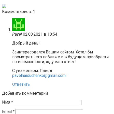
Комментариев: 1
Pavel
02.08.2021 в 18:54
Добрый день!
Заинтересовался Вашим сайтом. Хотел бы
посмотреть его поближе и в будущем приобрести
по возможности, жду ваш ответ!
С уважением, Павел.
pavelhaiduchenko@gmail.com
Ответить
Добавить комментарий
Имя
*
Email
*