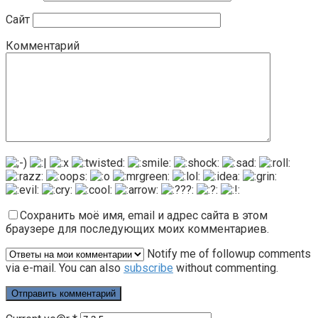
Сайт
Комментарий
Сохранить моё имя, email и адрес сайта в этом
браузере для последующих моих комментариев.
Notify me of followup comments
via e-mail. You can also
subscribe
without commenting.