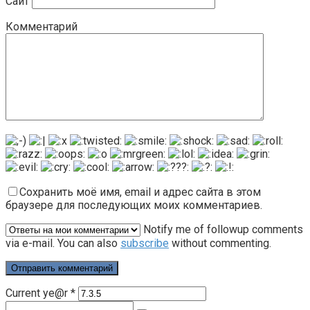
Сайт
Комментарий
Сохранить моё имя, email и адрес сайта в этом
браузере для последующих моих комментариев.
Notify me of followup comments
via e-mail. You can also
subscribe
without commenting.
Current ye@r
*
Поиск: