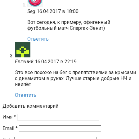
Seg
16.04.2017 в 18:00
Вот сегодня, к примеру, офигенный
футбольный матч Спартак-Зенит)
Ответить
Евгений
16.04.2017 в 22:19
Это все похоже на бег с препятствиями за крысами
с динамитом в руках. Лучше старые добрые НЧ и
неипёт
Ответить
Добавить комментарий
Имя
*
Email
*