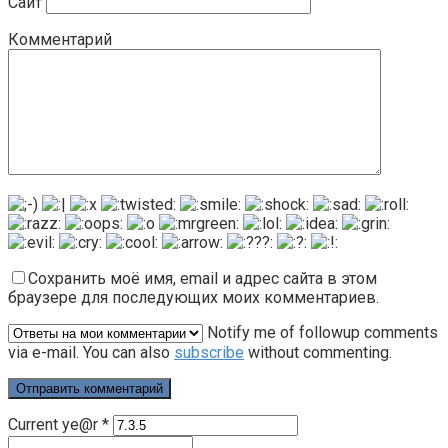
Сайт
Комментарий
Сохранить моё имя, email и адрес сайта в этом
браузере для последующих моих комментариев.
Notify me of followup comments
via e-mail. You can also
subscribe
without commenting.
Current ye@r
*
Поиск: