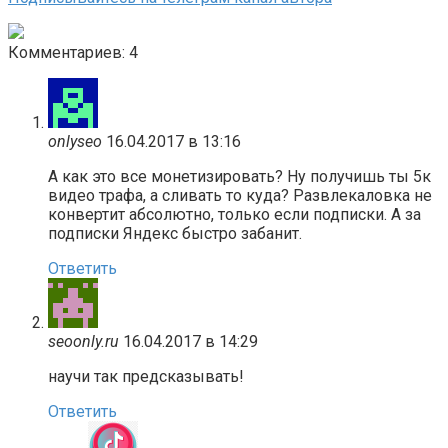
Комментариев: 4
onlyseo
16.04.2017 в 13:16
А как это все монетизировать? Ну получишь ты 5к
видео трафа, а сливать то куда? Развлекаловка не
конвертит абсолютно, только если подписки. А за
подписки Яндекс быстро забанит.
Ответить
seoonly.ru
16.04.2017 в 14:29
научи так предсказывать!
Ответить